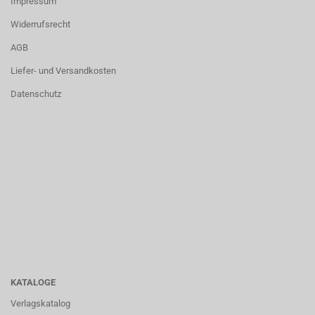
Impressum
Widerrufsrecht
AGB
Liefer- und Versandkosten
Datenschutz
KATALOGE
Verlagskatalog