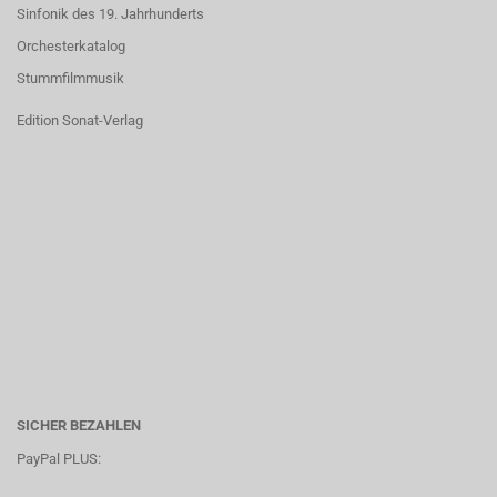
Sinfonik des 19. Jahrhunderts
Orchesterkatalog
Stummfilmmusik
Edition Sonat-Verlag
SICHER BEZAHLEN
PayPal PLUS: