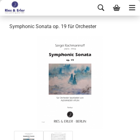
Symphonic Sonata op. 19 für Orchester