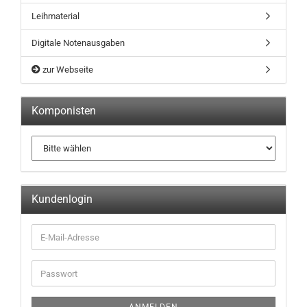
Leihmaterial
Digitale Notenausgaben
zur Webseite
Komponisten
Kundenlogin