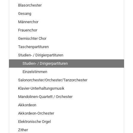
Blasorchester
Gesang
Männerchor
Frauenchor
Gemischter Chor
Taschenpartituren
Studien- / Dirigierpartituren
Studien- / Dirigierpartituren
Einzelstimmen
Salonorchester/Orchester/Tanzorchester
Klavier-Unterhaltungsmusik
Mandolinen-Quartett / Orchester
Akkordeon
Akkordeon-Orchester
Elektronische Orgel
Zither