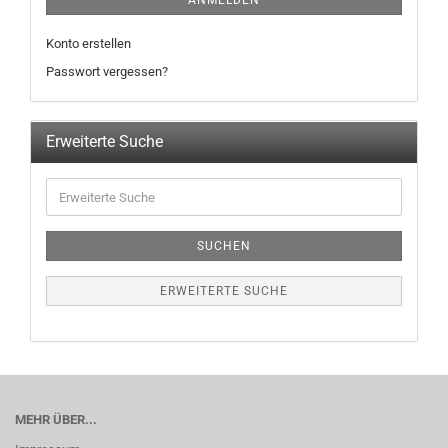
ANMELDEN
Konto erstellen
Passwort vergessen?
Erweiterte Suche
SUCHEN
ERWEITERTE SUCHE
MEHR ÜBER...