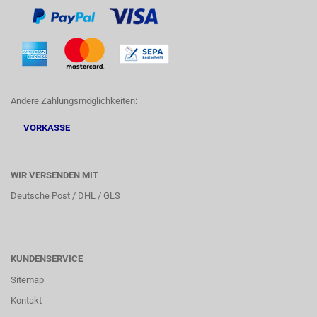
Andere Zahlungsmöglichkeiten:
VORKASSE
WIR VERSENDEN MIT
Deutsche Post / DHL / GLS
KUNDENSERVICE
Sitemap
Kontakt