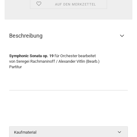
AUF DEN MERKZETTEL
Beschreibung
Symphonic Sonata op. 19
für Orchester bearbeitet
von Seregei Rachmaninoff / Alexander Vitlin (Bearb.)
Partitur
Kaufmaterial