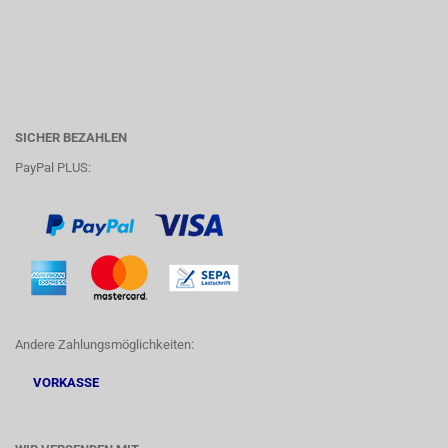
SICHER BEZAHLEN
PayPal PLUS:
Andere Zahlungsmöglichkeiten:
VORKASSE