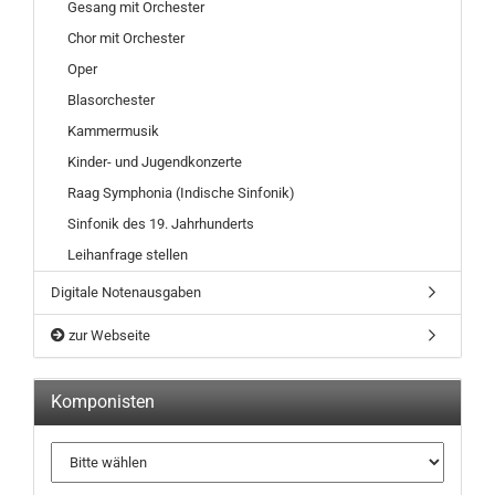
Gesang mit Orchester
Chor mit Orchester
Oper
Blasorchester
Kammermusik
Kinder- und Jugendkonzerte
Raag Symphonia (Indische Sinfonik)
Sinfonik des 19. Jahrhunderts
Leihanfrage stellen
Digitale Notenausgaben
zur Webseite
Komponisten