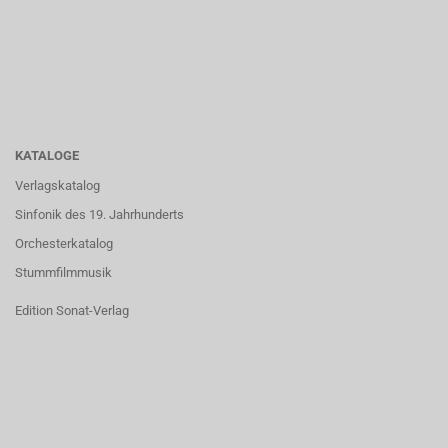
KATALOGE
Verlagskatalog
Sinfonik des 19. Jahrhunderts
Orchesterkatalog
Stummfilmmusik
Edition Sonat-Verlag