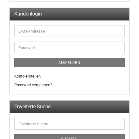
Kundenlogin
ANMELDEN
Konto erstellen
Passwort vergessen?
Erweiterte Suche