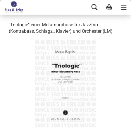
"Triologie" einer Metamorphose für Jazztrio
(Kontrabass, Schlagz., Klavier) und Orchester (LM)