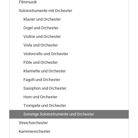
Filmmusik
Soloinstrumente mit Orchester
Klavier und Orchester
Orgel und Orchester
Violine und Orchester
Viola und Orchester
Violoncello und Orchester
Flöte und Orchester
Klarinette und Orchester
Fagott und Orchester
Saxophon und Orchester
Horn und Orchester
Trompete und Orchester
Sonstige Soloinstrumente und Orchester
Streichorchester
Kammerorchester