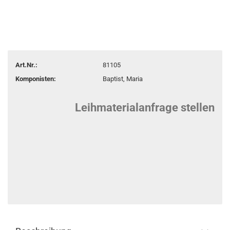
Art.Nr.:
81105
Komponisten:
Baptist, Maria
Leihmaterialanfrage stellen