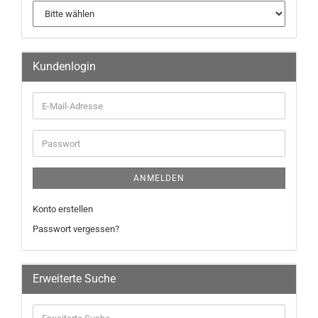
Kundenlogin
ANMELDEN
Konto erstellen
Passwort vergessen?
Erweiterte Suche