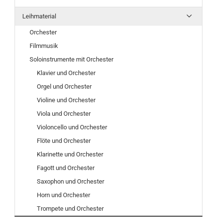
Leihmaterial
Orchester
Filmmusik
Soloinstrumente mit Orchester
Klavier und Orchester
Orgel und Orchester
Violine und Orchester
Viola und Orchester
Violoncello und Orchester
Flöte und Orchester
Klarinette und Orchester
Fagott und Orchester
Saxophon und Orchester
Horn und Orchester
Trompete und Orchester