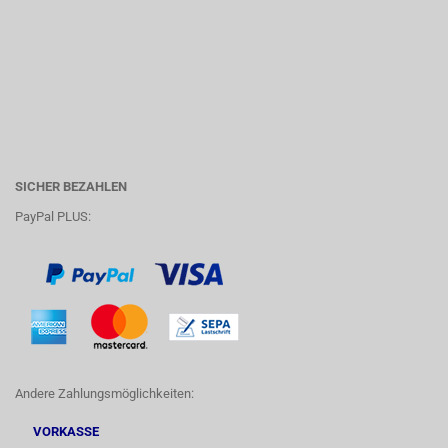
SICHER BEZAHLEN
PayPal PLUS:
Andere Zahlungsmöglichkeiten:
VORKASSE