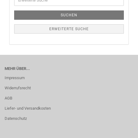
SUCHEN
ERWEITERTE SUCHE
MEHR ÜBER...
Impressum
Widerrufsrecht
AGB
Liefer- und Versandkosten
Datenschutz