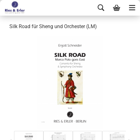
Silk Road für Sheng und Orchester (LM)