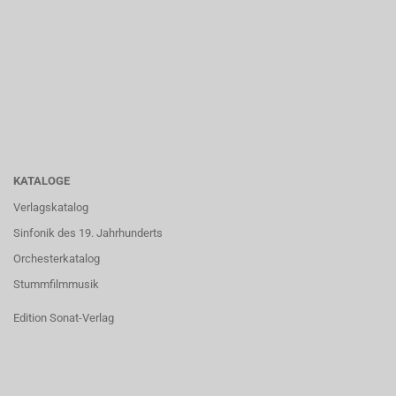
KATALOGE
Verlagskatalog
Sinfonik des 19. Jahrhunderts
Orchesterkatalog
Stummfilmmusik
Edition Sonat-Verlag