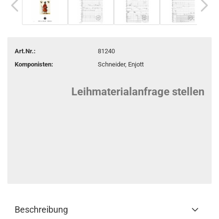
Art.Nr.:
81240
Komponisten:
Schneider, Enjott
Leihmaterialanfrage stellen
Beschreibung