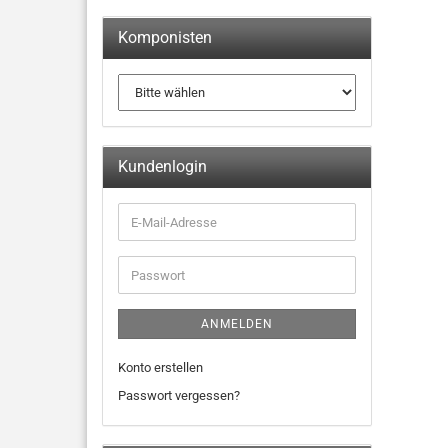
Komponisten
Kundenlogin
ANMELDEN
Konto erstellen
Passwort vergessen?