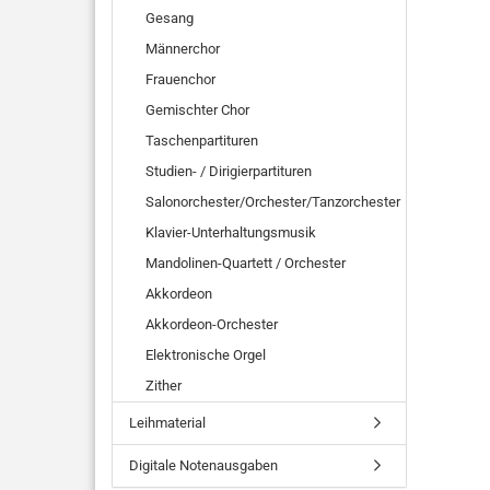
Gesang
Männerchor
Frauenchor
Gemischter Chor
Taschenpartituren
Studien- / Dirigierpartituren
Salonorchester/Orchester/Tanzorchester
Klavier-Unterhaltungsmusik
Mandolinen-Quartett / Orchester
Akkordeon
Akkordeon-Orchester
Elektronische Orgel
Zither
Leihmaterial
Digitale Notenausgaben