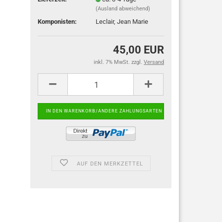
(Ausland abweichend)
Komponisten:
Leclair, Jean Marie
45,00 EUR
inkl. 7% MwSt. zzgl.
Versand
AUF DEN MERKZETTEL