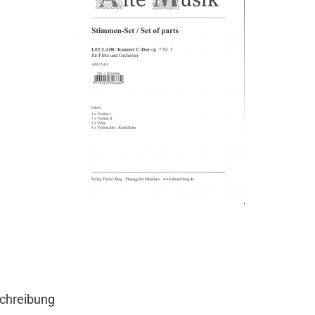
chreibung