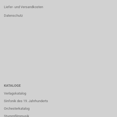
Liefer- und Versandkosten
Datenschutz
KATALOGE
Verlagskatalog
Sinfonik des 19. Jahrhunderts
Orchesterkatalog
Stummfilmmusik