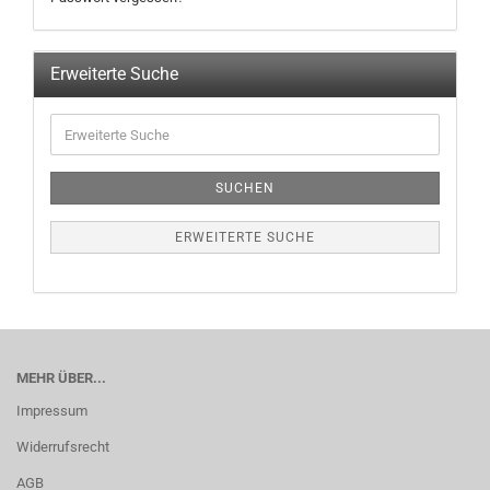
Erweiterte Suche
SUCHEN
ERWEITERTE SUCHE
MEHR ÜBER...
Impressum
Widerrufsrecht
AGB