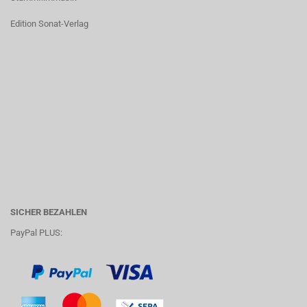
Edition Sonat-Verlag
SICHER BEZAHLEN
PayPal PLUS: