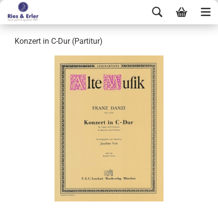
Konzert in C-Dur (Partitur)