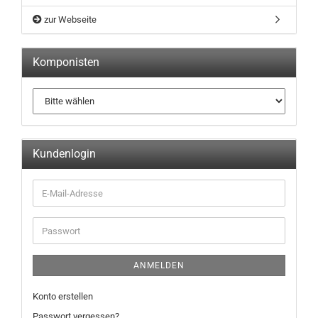
zur Webseite
Komponisten
Kundenlogin
ANMELDEN
Konto erstellen
Passwort vergessen?