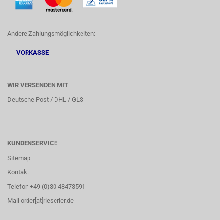
Andere Zahlungsmöglichkeiten:
VORKASSE
WIR VERSENDEN MIT
Deutsche Post / DHL / GLS
KUNDENSERVICE
Sitemap
Kontakt
Telefon +49 (0)30 48473591
Mail order[at]rieserler.de