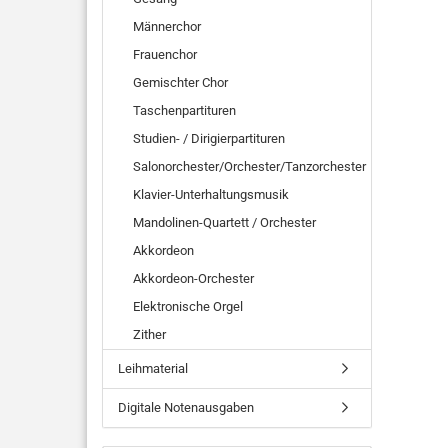
Männerchor
Frauenchor
Gemischter Chor
Taschenpartituren
Studien- / Dirigierpartituren
Salonorchester/Orchester/Tanzorchester
Klavier-Unterhaltungsmusik
Mandolinen-Quartett / Orchester
Akkordeon
Akkordeon-Orchester
Elektronische Orgel
Zither
Leihmaterial
Digitale Notenausgaben