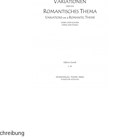
chreibung