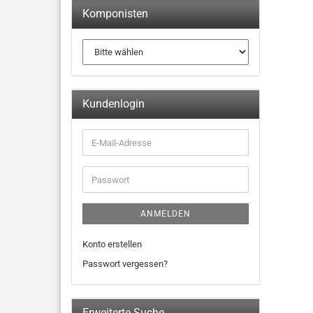
Komponisten
Kundenlogin
ANMELDEN
Konto erstellen
Passwort vergessen?
Erweiterte Suche