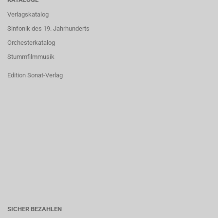
Verlagskatalog
Sinfonik des 19. Jahrhunderts
Orchesterkatalog
Stummfilmmusik
Edition Sonat-Verlag
SICHER BEZAHLEN