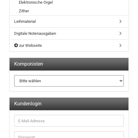
Elektronische Orgel
Zither
Leihmaterial
Digitale Notenausgaben
zur Webseite
Komponisten
Kundenlogin