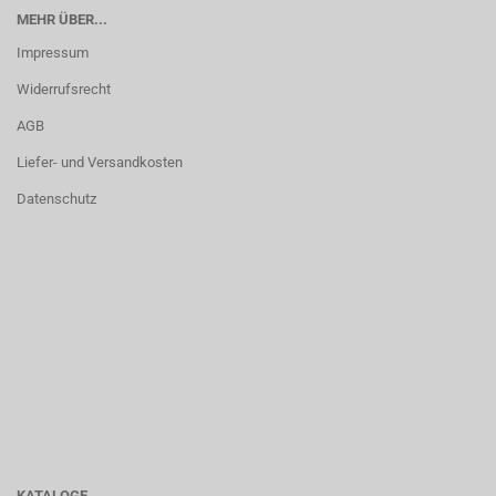
MEHR ÜBER...
Impressum
Widerrufsrecht
AGB
Liefer- und Versandkosten
Datenschutz
KATALOGE