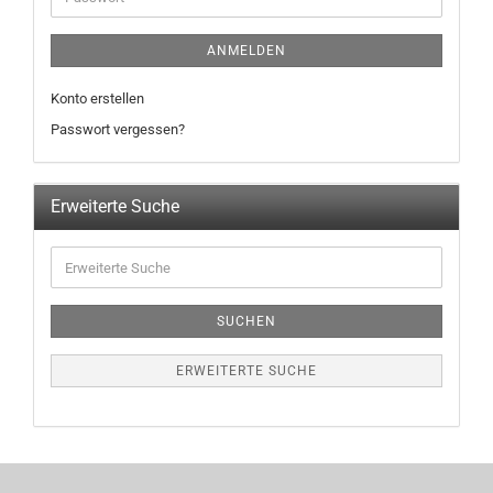
ANMELDEN
Konto erstellen
Passwort vergessen?
Erweiterte Suche
SUCHEN
ERWEITERTE SUCHE