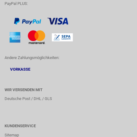
PayPal PLUS:
Andere Zahlungsmöglichkeiten:
VORKASSE
WIR VERSENDEN MIT
Deutsche Post / DHL / GLS
KUNDENSERVICE
Sitemap