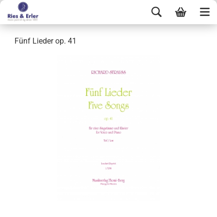
Fünf Lieder op. 41