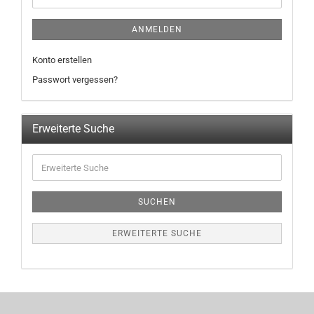
ANMELDEN
Konto erstellen
Passwort vergessen?
Erweiterte Suche
SUCHEN
ERWEITERTE SUCHE