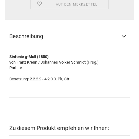
AUF DEN MERKZETTEL
Beschreibung
Sinfonie g-Moll (1850)
von Franz Krenn / Johannes Volker Schmidt (Hrsg.)
Partitur
Besetzung: 2.2.2.2 - 4.2.0.0. Pk, Str
Zu diesem Produkt empfehlen wir Ihnen: