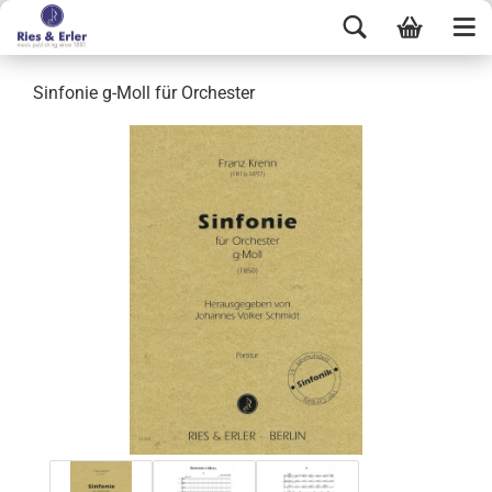
Sinfonie g-Moll für Orchester