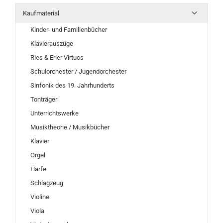
Kaufmaterial
Kinder- und Familienbücher
Klavierauszüge
Ries & Erler Virtuos
Schulorchester / Jugendorchester
Sinfonik des 19. Jahrhunderts
Tonträger
Unterrichtswerke
Musiktheorie / Musikbücher
Klavier
Orgel
Harfe
Schlagzeug
Violine
Viola