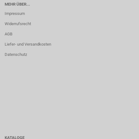
MEHR ÜBER...
Impressum
Widerrufsrecht
AGB
Liefer- und Versandkosten
Datenschutz
KATALOGE