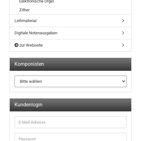
Elektronische Orgel
Zither
Leihmaterial
Digitale Notenausgaben
zur Webseite
Komponisten
Kundenlogin