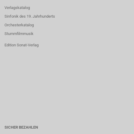
Verlagskatalog
Sinfonik des 19. Jahrhunderts
Orchesterkatalog
Stummfilmmusik
Edition Sonat-Verlag
SICHER BEZAHLEN