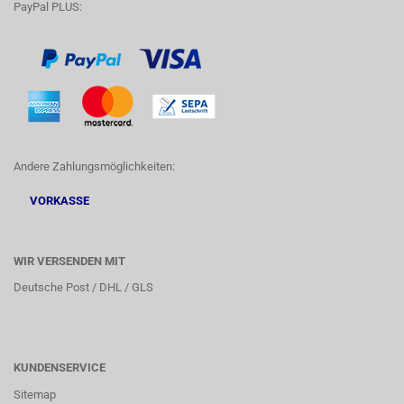
PayPal PLUS:
Andere Zahlungsmöglichkeiten:
VORKASSE
WIR VERSENDEN MIT
Deutsche Post / DHL / GLS
KUNDENSERVICE
Sitemap