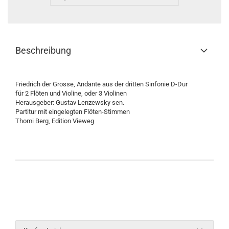
Beschreibung
Friedrich der Grosse, Andante aus der dritten Sinfonie D-Dur
für 2 Flöten und Violine, oder 3 Violinen
Herausgeber: Gustav Lenzewsky sen.
Partitur mit eingelegten Flöten-Stimmen
Thomi Berg, Edition Vieweg