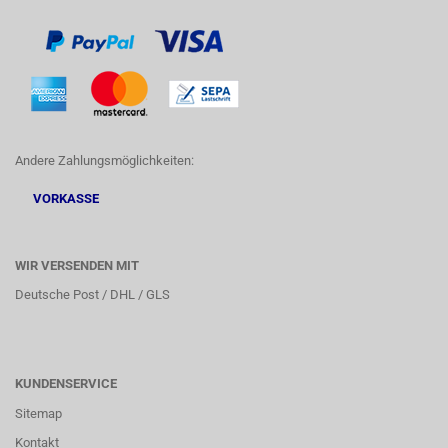
Andere Zahlungsmöglichkeiten:
VORKASSE
WIR VERSENDEN MIT
Deutsche Post / DHL / GLS
KUNDENSERVICE
Sitemap
Kontakt