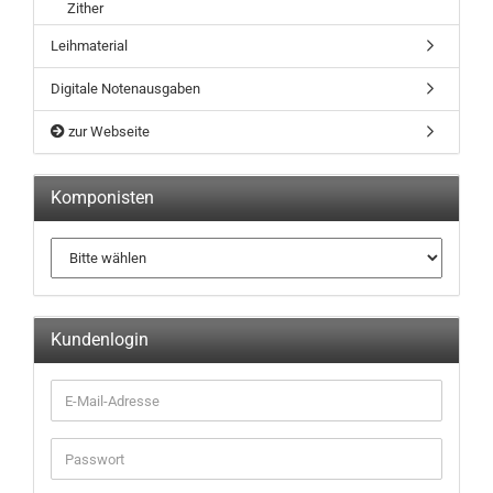
Zither
Leihmaterial
Digitale Notenausgaben
zur Webseite
Komponisten
Kundenlogin