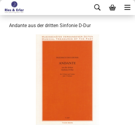
Andante aus der dritten Sinfonie D-Dur