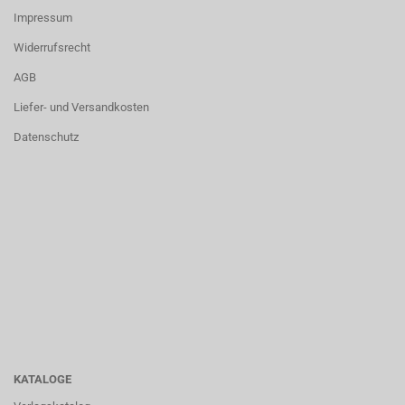
Impressum
Widerrufsrecht
AGB
Liefer- und Versandkosten
Datenschutz
KATALOGE