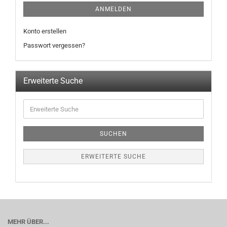
ANMELDEN
Konto erstellen
Passwort vergessen?
Erweiterte Suche
SUCHEN
ERWEITERTE SUCHE
MEHR ÜBER...