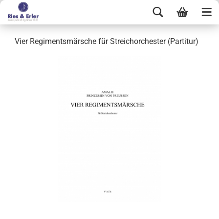
Vier Regimentsmärsche für Streichorchester (Partitur)