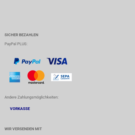
SICHER BEZAHLEN
PayPal PLUS:
Andere Zahlungsmöglichkeiten:
VORKASSE
WIR VERSENDEN MIT