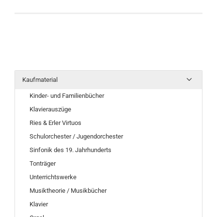
Kaufmaterial
Kinder- und Familienbücher
Klavierauszüge
Ries & Erler Virtuos
Schulorchester / Jugendorchester
Sinfonik des 19. Jahrhunderts
Tonträger
Unterrichtswerke
Musiktheorie / Musikbücher
Klavier