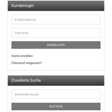
Kundenlogin
ANMELDEN
Konto erstellen
Passwort vergessen?
Erweiterte Suche
SUCHEN