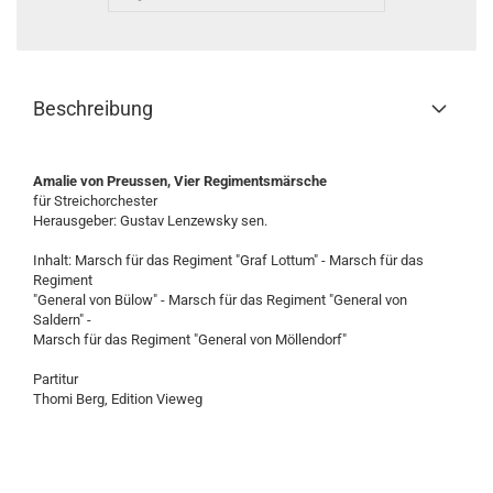
Beschreibung
Amalie von Preussen, Vier Regimentsmärsche
für Streichorchester
Herausgeber: Gustav Lenzewsky sen.
Inhalt: Marsch für das Regiment "Graf Lottum" - Marsch für das
Regiment
"General von Bülow" - Marsch für das Regiment "General von
Saldern" -
Marsch für das Regiment "General von Möllendorf"
Partitur
Thomi Berg, Edition Vieweg