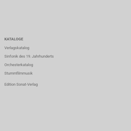
KATALOGE
Verlagskatalog
Sinfonik des 19. Jahrhunderts
Orchesterkatalog
Stummfilmmusik
Edition Sonat-Verlag