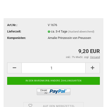
Art.Nr.:
V 1676
Lieferzeit:
ca. 3-4 Tage
(Ausland abweichend)
Komponisten:
Amalie Prinzessin von Preussen
9,20 EUR
inkl. 7% MwSt. zzgl.
Versand
AUF DEN MERKZETTEL