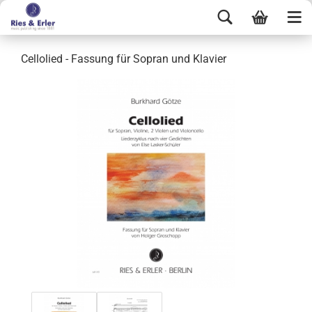
Cellolied - Fassung für Sopran und Klavier