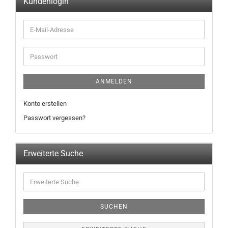
Kundenlogin
ANMELDEN
Konto erstellen
Passwort vergessen?
Erweiterte Suche
SUCHEN