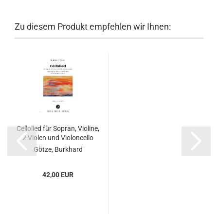
Zu diesem Produkt empfehlen wir Ihnen:
Cellolied für Sopran, Violine,
2 Violen und Violoncello
Götze, Burkhard
42,00 EUR