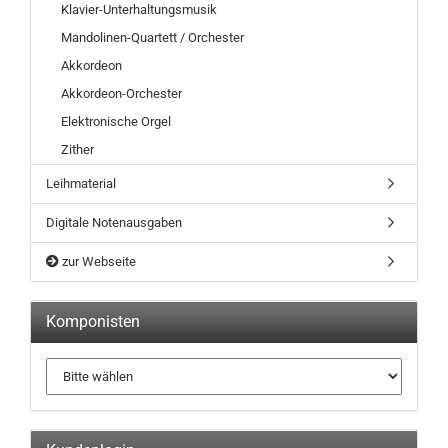
Klavier-Unterhaltungsmusik
Mandolinen-Quartett / Orchester
Akkordeon
Akkordeon-Orchester
Elektronische Orgel
Zither
Leihmaterial
Digitale Notenausgaben
zur Webseite
Komponisten