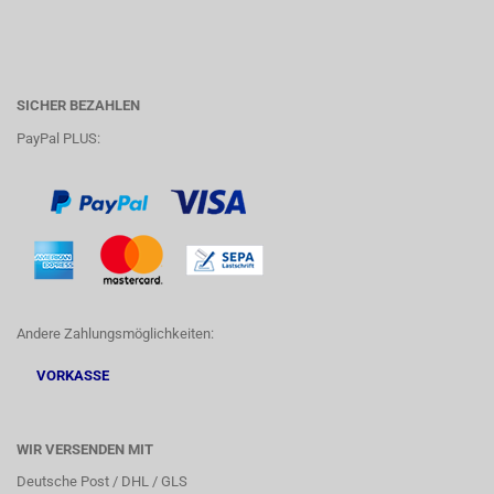
SICHER BEZAHLEN
PayPal PLUS:
Andere Zahlungsmöglichkeiten:
VORKASSE
WIR VERSENDEN MIT
Deutsche Post / DHL / GLS