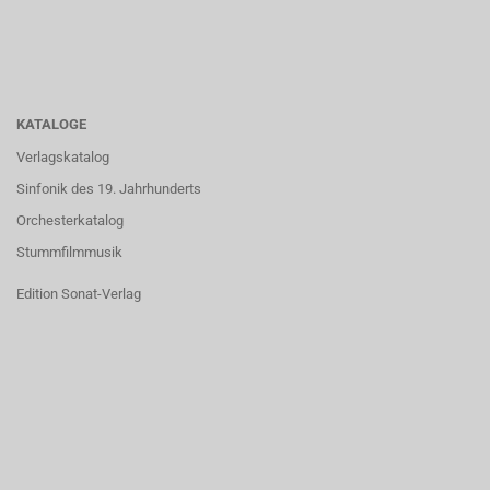
KATALOGE
Verlagskatalog
Sinfonik des 19. Jahrhunderts
Orchesterkatalog
Stummfilmmusik
Edition Sonat-Verlag