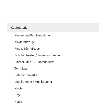
Kaufmaterial
Kinder- und Familienbücher
Klavierauszüge
Ries & Erler Virtuos
Schulorchester / Jugendorchester
Sinfonik des 19. Jahrhunderts
Tonträger
Unterrichtswerke
Musiktheorie / Musikbücher
Klavier
Orgel
Harfe