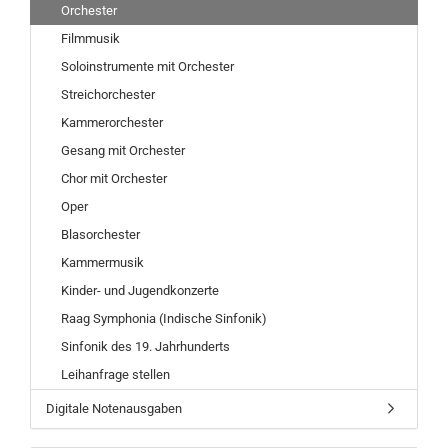
Orchester
Filmmusik
Soloinstrumente mit Orchester
Streichorchester
Kammerorchester
Gesang mit Orchester
Chor mit Orchester
Oper
Blasorchester
Kammermusik
Kinder- und Jugendkonzerte
Raag Symphonia (Indische Sinfonik)
Sinfonik des 19. Jahrhunderts
Leihanfrage stellen
Digitale Notenausgaben