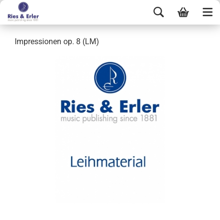
Impressionen op. 8 (LM)