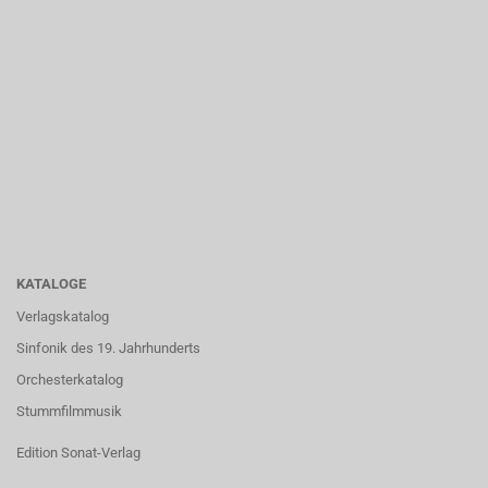
KATALOGE
Verlagskatalog
Sinfonik des 19. Jahrhunderts
Orchesterkatalog
Stummfilmmusik
Edition Sonat-Verlag