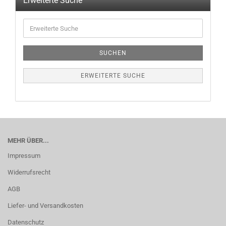
Erweiterte Suche
SUCHEN
ERWEITERTE SUCHE
MEHR ÜBER...
Impressum
Widerrufsrecht
AGB
Liefer- und Versandkosten
Datenschutz