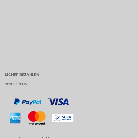
SICHER BEZAHLEN
PayPal PLUS: