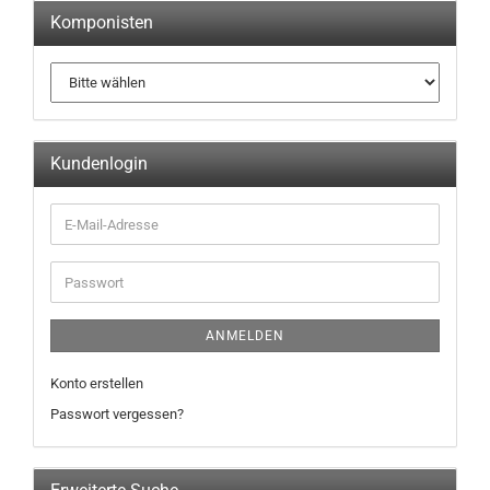
Komponisten
Kundenlogin
ANMELDEN
Konto erstellen
Passwort vergessen?