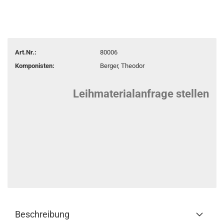
Art.Nr.:
80006
Komponisten:
Berger, Theodor
Leihmaterialanfrage stellen
Beschreibung