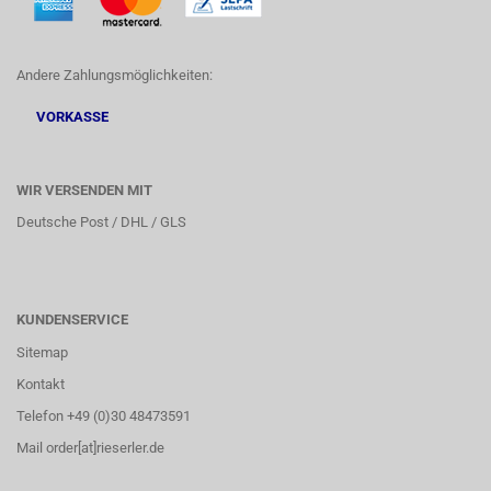
Andere Zahlungsmöglichkeiten:
VORKASSE
WIR VERSENDEN MIT
Deutsche Post / DHL / GLS
KUNDENSERVICE
Sitemap
Kontakt
Telefon +49 (0)30 48473591
Mail order[at]rieserler.de