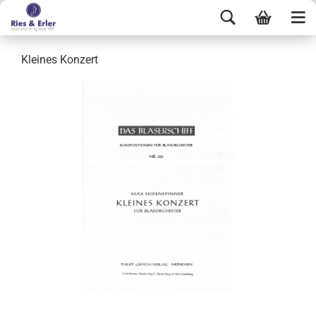
Kleines Konzert