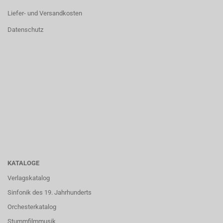
Liefer- und Versandkosten
Datenschutz
KATALOGE
Verlagskatalog
Sinfonik des 19. Jahrhunderts
Orchesterkatalog
Stummfilmmusik