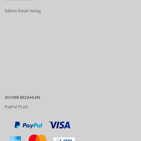
Edition Sonat-Verlag
SICHER BEZAHLEN
PayPal PLUS: