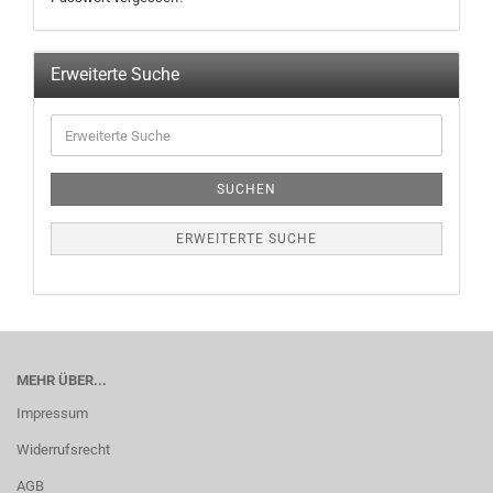
Erweiterte Suche
SUCHEN
ERWEITERTE SUCHE
MEHR ÜBER...
Impressum
Widerrufsrecht
AGB