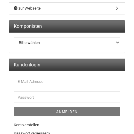
zur Webseite
Komponisten
Kundenlogin
ANMELDEN
Konto erstellen
Passwort vergessen?