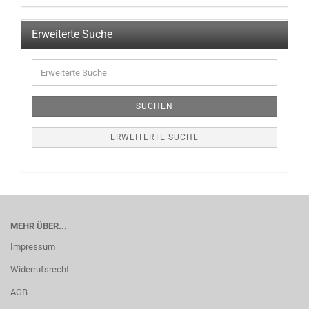
Erweiterte Suche
SUCHEN
ERWEITERTE SUCHE
MEHR ÜBER...
Impressum
Widerrufsrecht
AGB