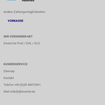
Andere Zahlungsmöglichkeiten:
VORKASSE
WIR VERSENDEN MIT
Deutsche Post / DHL / GLS
KUNDENSERVICE
Sitemap
Kontakt
Telefon +49 (0)30 48473591
Mail order[at]rieserler.de