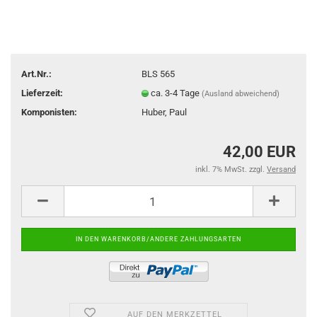
Art.Nr.:
BLS 565
Lieferzeit:
ca. 3-4 Tage
(Ausland abweichend)
Komponisten:
Huber, Paul
42,00 EUR
inkl. 7% MwSt. zzgl.
Versand
AUF DEN MERKZETTEL