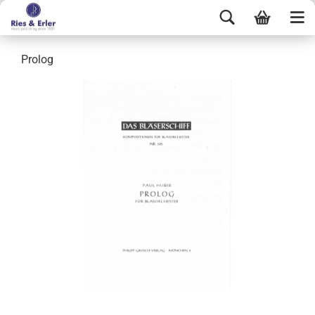
Prolog