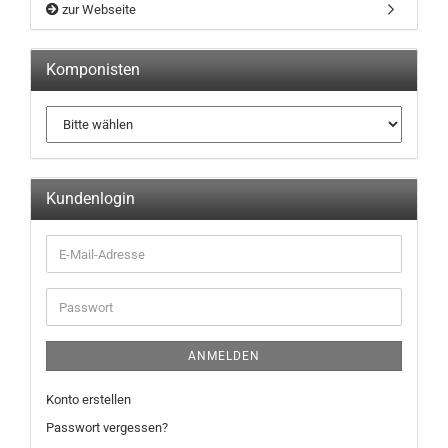
zur Webseite
Komponisten
Kundenlogin
ANMELDEN
Konto erstellen
Passwort vergessen?