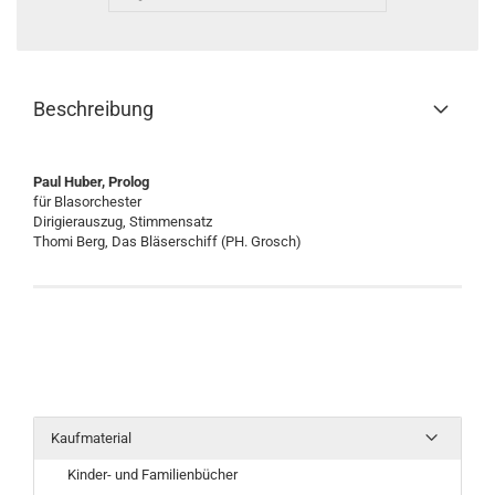
Beschreibung
Paul Huber, Prolog
für Blasorchester
Dirigierauszug, Stimmensatz
Thomi Berg, Das Bläserschiff (PH. Grosch)
Kaufmaterial
Kinder- und Familienbücher