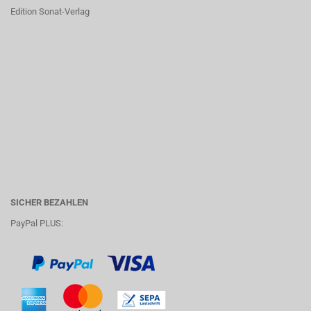
Edition Sonat-Verlag
SICHER BEZAHLEN
PayPal PLUS: