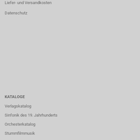
Liefer- und Versandkosten
Datenschutz
KATALOGE
Verlagskatalog
Sinfonik des 19. Jahrhunderts
Orchesterkatalog
Stummfilmmusik