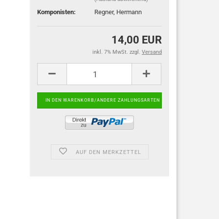
Komponisten:
Regner, Hermann
14,00 EUR
inkl. 7% MwSt. zzgl.
Versand
AUF DEN MERKZETTEL