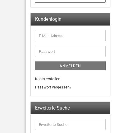
Kundenlogin
ANMELDEN
Konto erstellen
Passwort vergessen?
Erweiterte Suche