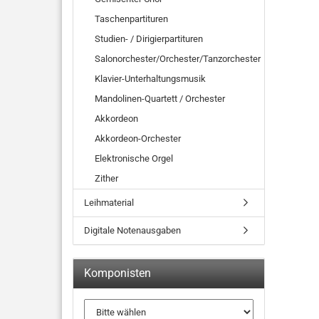
Taschenpartituren
Studien- / Dirigierpartituren
Salonorchester/Orchester/Tanzorchester
Klavier-Unterhaltungsmusik
Mandolinen-Quartett / Orchester
Akkordeon
Akkordeon-Orchester
Elektronische Orgel
Zither
Leihmaterial
Digitale Notenausgaben
Komponisten