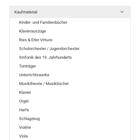
Kaufmaterial
Kinder- und Familienbücher
Klavierauszüge
Ries & Erler Virtuos
Schulorchester / Jugendorchester
Sinfonik des 19. Jahrhunderts
Tonträger
Unterrichtswerke
Musiktheorie / Musikbücher
Klavier
Orgel
Harfe
Schlagzeug
Violine
Viola