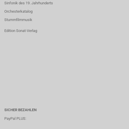
Sinfonik des 19. Jahrhunderts
Orchesterkatalog
Stummfilmmusik
Edition Sonat-Verlag
SICHER BEZAHLEN
PayPal PLUS: