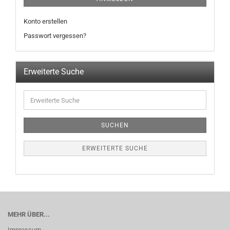
Konto erstellen
Passwort vergessen?
Erweiterte Suche
SUCHEN
ERWEITERTE SUCHE
MEHR ÜBER...
Impressum