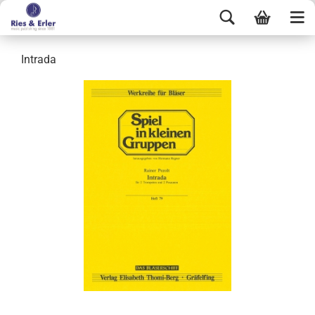
Intrada