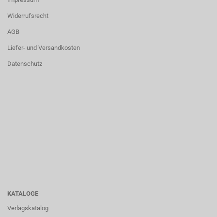
Widerrufsrecht
AGB
Liefer- und Versandkosten
Datenschutz
KATALOGE
Verlagskatalog