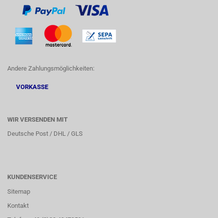
Andere Zahlungsmöglichkeiten:
VORKASSE
WIR VERSENDEN MIT
Deutsche Post / DHL / GLS
KUNDENSERVICE
Sitemap
Kontakt