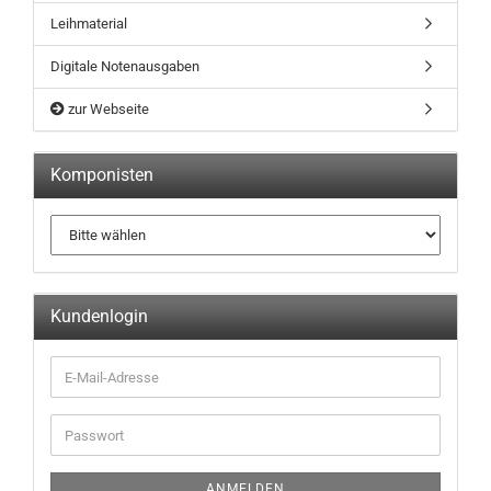
Leihmaterial
Digitale Notenausgaben
zur Webseite
Komponisten
Kundenlogin
ANMELDEN