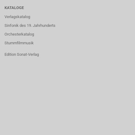
KATALOGE
Verlagskatalog
Sinfonik des 19. Jahrhunderts
Orchesterkatalog
Stummfilmmusik
Edition Sonat-Verlag