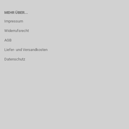
MEHR ÜBER...
Impressum
Widerrufsrecht
AGB
Liefer- und Versandkosten
Datenschutz