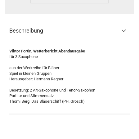
Beschreibung
Viktor Fortin, Wetterbericht Abendausgabe
für 3 Saxophone
aus der Werkreihe für Bläser
Spiel in kleinen Gruppen
Herausgeber: Hermann Regner
Besetzung: 2 Alt-Saxophone und Tenor-Saxophon
Partitur und Stimmensatz
Thomi Berg, Das Bläserschiff (PH. Grosch)