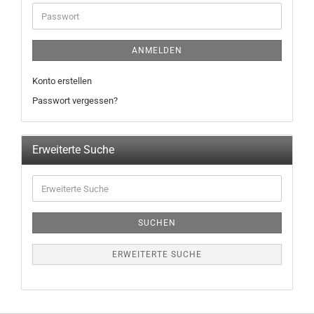
ANMELDEN
Konto erstellen
Passwort vergessen?
Erweiterte Suche
SUCHEN
ERWEITERTE SUCHE