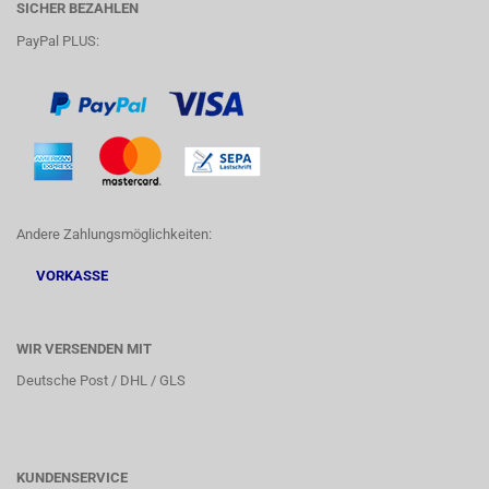
SICHER BEZAHLEN
PayPal PLUS:
Andere Zahlungsmöglichkeiten:
VORKASSE
WIR VERSENDEN MIT
Deutsche Post / DHL / GLS
KUNDENSERVICE