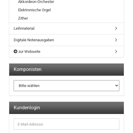
Akkordeon-Orchester
Elektronische Orgel
Zither
Leihmaterial
Digitale Notenausgaben
zur Webseite
Komponisten
Kundenlogin