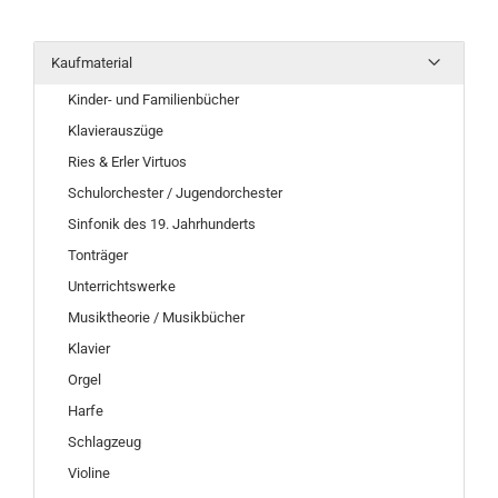
Kaufmaterial
Kinder- und Familienbücher
Klavierauszüge
Ries & Erler Virtuos
Schulorchester / Jugendorchester
Sinfonik des 19. Jahrhunderts
Tonträger
Unterrichtswerke
Musiktheorie / Musikbücher
Klavier
Orgel
Harfe
Schlagzeug
Violine