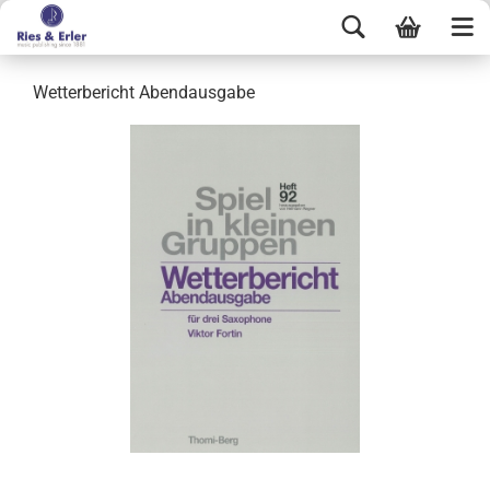
Wetterbericht Abendausgabe