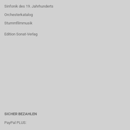
Sinfonik des 19. Jahrhunderts
Orchesterkatalog
Stummfilmmusik
Edition Sonat-Verlag
SICHER BEZAHLEN
PayPal PLUS: