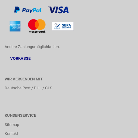
Andere Zahlungsmöglichkeiten:
VORKASSE
WIR VERSENDEN MIT
Deutsche Post / DHL / GLS
KUNDENSERVICE
Sitemap
Kontakt