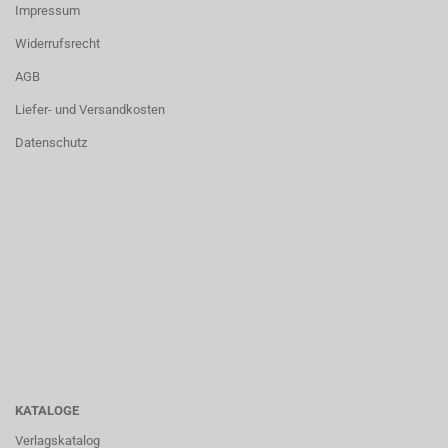
Impressum
Widerrufsrecht
AGB
Liefer- und Versandkosten
Datenschutz
KATALOGE
Verlagskatalog