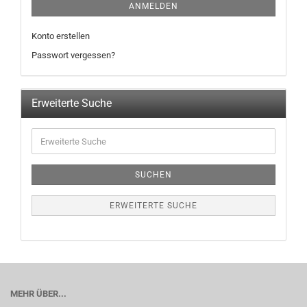
ANMELDEN
Konto erstellen
Passwort vergessen?
Erweiterte Suche
SUCHEN
ERWEITERTE SUCHE
MEHR ÜBER...