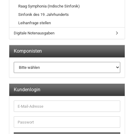
Raag Symphonia (Indische Sinfonik)
Sinfonik des 19. Jahrhunderts
Leihanfrage stellen
Digitale Notenausgaben
Komponisten
Kundenlogin