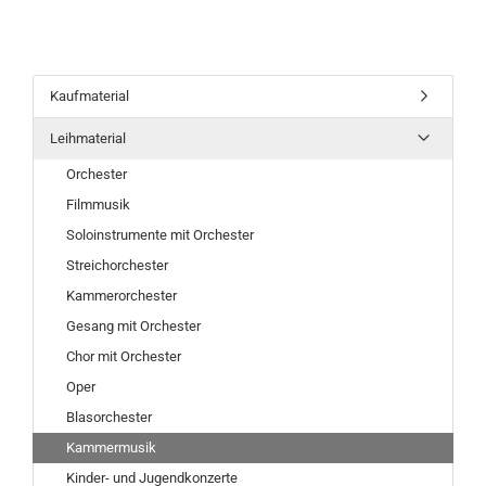
Kaufmaterial
Leihmaterial
Orchester
Filmmusik
Soloinstrumente mit Orchester
Streichorchester
Kammerorchester
Gesang mit Orchester
Chor mit Orchester
Oper
Blasorchester
Kammermusik
Kinder- und Jugendkonzerte