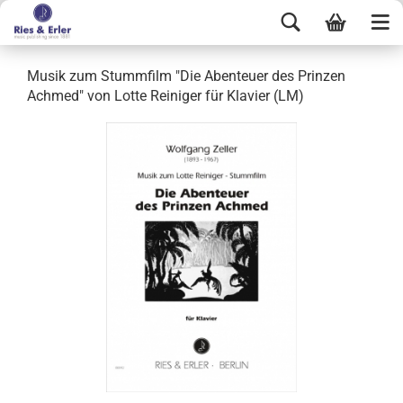
Musik zum Stummfilm "Die Abenteuer des Prinzen
Achmed" von Lotte Reiniger für Klavier (LM)