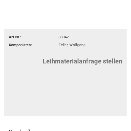
Art.Nr.:
88042
Komponisten:
Zeller, Wolfgang
Leihmaterialanfrage stellen