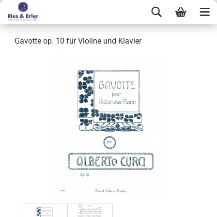
Gavotte op. 10 für Violine und Klavier