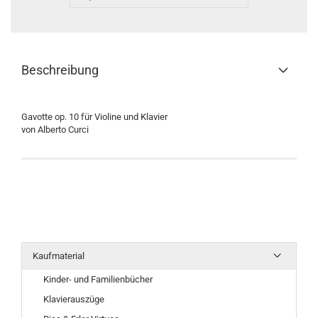
Beschreibung
Gavotte op. 10 für Violine und Klavier
von Alberto Curci
Kaufmaterial
Kinder- und Familienbücher
Klavierauszüge