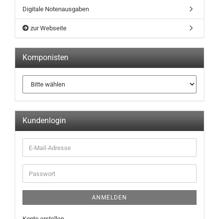
Digitale Notenausgaben
zur Webseite
Komponisten
Kundenlogin
ANMELDEN
Konto erstellen