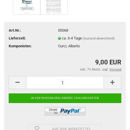
Art.Nr.:
00068
Lieferzeit:
ca. 3-4 Tage
(Ausland abweichend)
Komponisten:
Curci, Alberto
9,00 EUR
inkl. 7% MwSt. zzgl.
Versand
AUF DEN MERKZETTEL