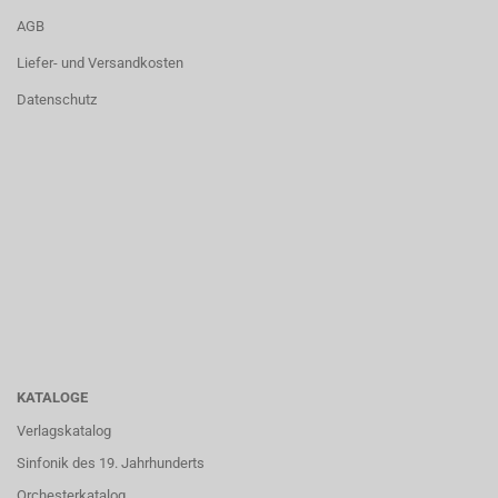
AGB
Liefer- und Versandkosten
Datenschutz
KATALOGE
Verlagskatalog
Sinfonik des 19. Jahrhunderts
Orchesterkatalog