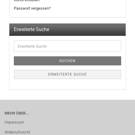
Passwort vergessen?
Erweiterte Suche
SUCHEN
ERWEITERTE SUCHE
MEHR ÜBER...
Impressum
Widerrufsrecht