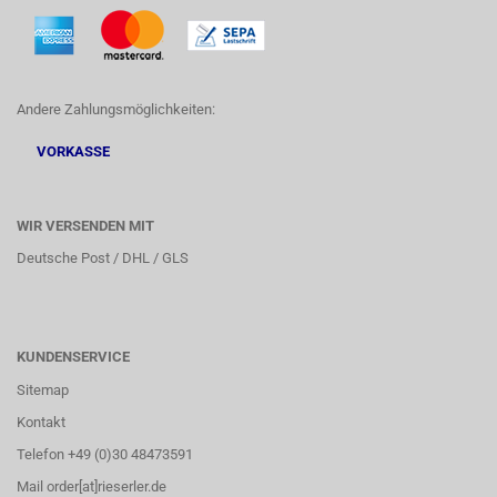
Andere Zahlungsmöglichkeiten:
VORKASSE
WIR VERSENDEN MIT
Deutsche Post / DHL / GLS
KUNDENSERVICE
Sitemap
Kontakt
Telefon +49 (0)30 48473591
Mail order[at]rieserler.de