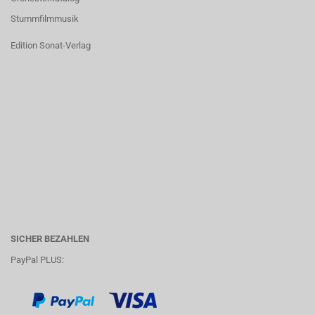
Stummfilmmusik
Edition Sonat-Verlag
SICHER BEZAHLEN
PayPal PLUS: