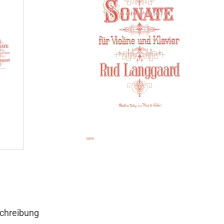
chreibung