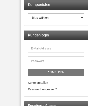
Komponisten
Kundenlogin
ANMELDEN
Konto erstellen
Passwort vergessen?
Erweiterte Suche