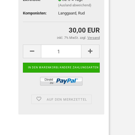
(Ausland abweichend)
Komponisten:
Langgaard, Rud
30,00 EUR
inkl. 7% MwSt. zzgl.
Versand
AUF DEN MERKZETTEL