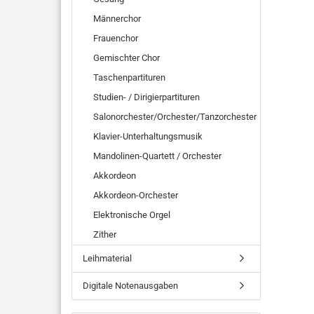
Männerchor
Frauenchor
Gemischter Chor
Taschenpartituren
Studien- / Dirigierpartituren
Salonorchester/Orchester/Tanzorchester
Klavier-Unterhaltungsmusik
Mandolinen-Quartett / Orchester
Akkordeon
Akkordeon-Orchester
Elektronische Orgel
Zither
Leihmaterial
Digitale Notenausgaben