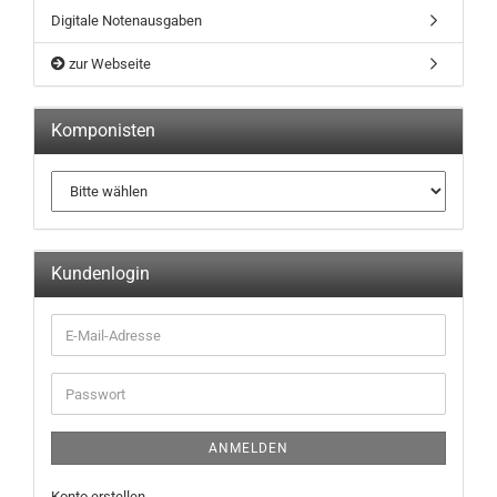
Digitale Notenausgaben
zur Webseite
Komponisten
Kundenlogin
ANMELDEN
Konto erstellen