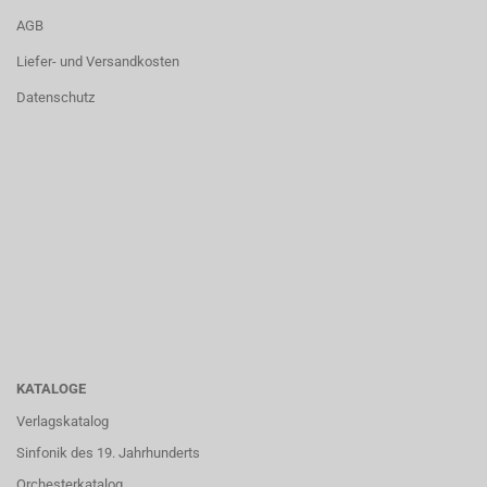
AGB
Liefer- und Versandkosten
Datenschutz
KATALOGE
Verlagskatalog
Sinfonik des 19. Jahrhunderts
Orchesterkatalog