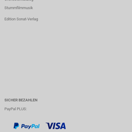
Stummfilmmusik
Edition Sonat-Verlag
SICHER BEZAHLEN
PayPal PLUS: