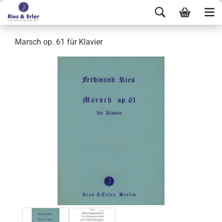
Marsch op. 61 für Klavier