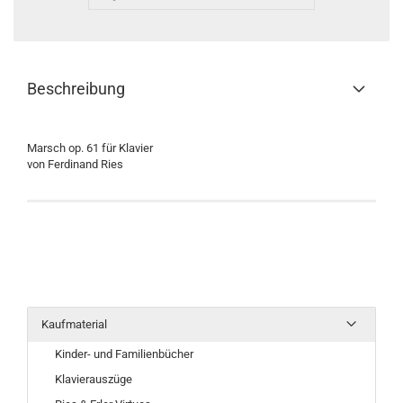
Beschreibung
Marsch op. 61 für Klavier
von Ferdinand Ries
Kaufmaterial
Kinder- und Familienbücher
Klavierauszüge