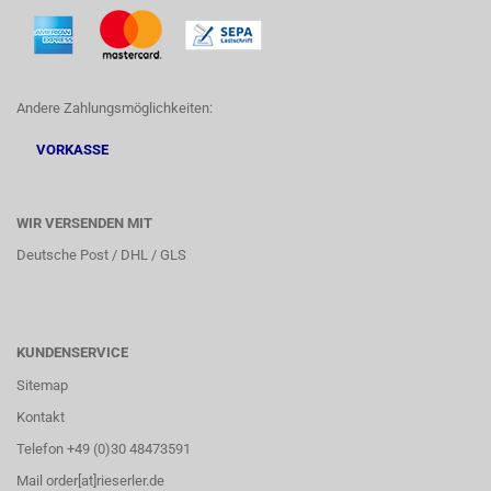
Andere Zahlungsmöglichkeiten:
VORKASSE
WIR VERSENDEN MIT
Deutsche Post / DHL / GLS
KUNDENSERVICE
Sitemap
Kontakt
Telefon +49 (0)30 48473591
Mail order[at]rieserler.de