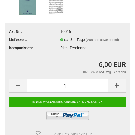
Art.Nr.:
10046
Lieferzeit:
ca. 3-4 Tage
(Ausland abweichend)
Komponisten:
Ries, Ferdinand
6,00 EUR
inkl. 7% MwSt. zzgl.
Versand
AUF DEN MERKZETTEL