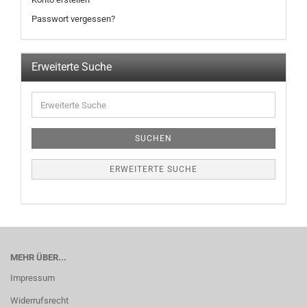
Passwort vergessen?
Erweiterte Suche
SUCHEN
ERWEITERTE SUCHE
MEHR ÜBER...
Impressum
Widerrufsrecht