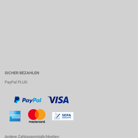
SICHER BEZAHLEN
PayPal PLUS:
Andere Zahlungsmöglichkeiten: