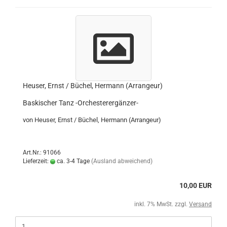
Heuser, Ernst / Büchel, Hermann (Arrangeur)
Baskischer Tanz -Orchesterergänzer-
von Heuser, Ernst / Büchel, Hermann (Arrangeur)
Art.Nr.: 91066
Lieferzeit:
ca. 3-4 Tage
(Ausland abweichend)
10,00 EUR
inkl. 7% MwSt. zzgl.
Versand