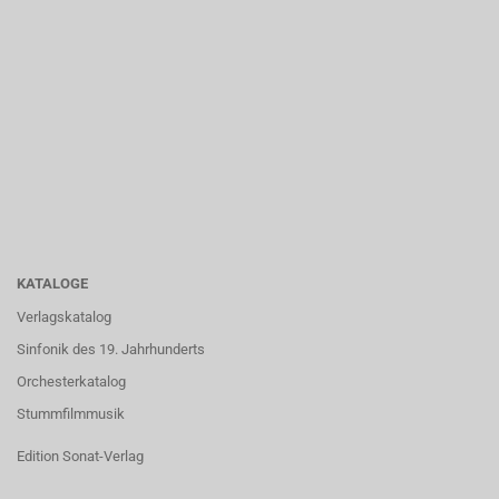
KATALOGE
Verlagskatalog
Sinfonik des 19. Jahrhunderts
Orchesterkatalog
Stummfilmmusik
Edition Sonat-Verlag