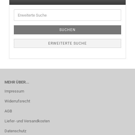
SUCHEN
ERWEITERTE SUCHE
MEHR ÜBER...
Impressum
Widerrufsrecht
AGB
Liefer- und Versandkosten
Datenschutz