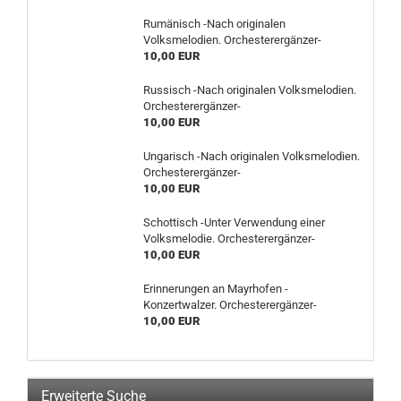
Rumänisch -Nach originalen
Volksmelodien. Orchesterergänzer-
10,00 EUR
Russisch -Nach originalen Volksmelodien.
Orchesterergänzer-
10,00 EUR
Ungarisch -Nach originalen Volksmelodien.
Orchesterergänzer-
10,00 EUR
Schottisch -Unter Verwendung einer
Volksmelodie. Orchesterergänzer-
10,00 EUR
Erinnerungen an Mayrhofen -
Konzertwalzer. Orchesterergänzer-
10,00 EUR
Erweiterte Suche