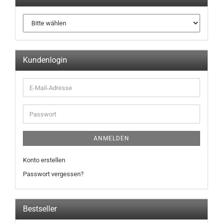
Kundenlogin
ANMELDEN
Konto erstellen
Passwort vergessen?
Bestseller